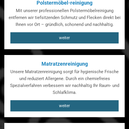
Polstermöbel-reinigung
Mit unserer professionellen Polstermöbelreinigung
entfernen wir tiefsitzenden Schmutz und Flecken direkt bei
Ihnen vor Ort – gründlich, schonend und nachhaltig.
weiter
Matratzenreinigung
Unsere Matratzenreinigung sorgt für hygienische Frische
und reduziert Allergene. Durch ein chemiefreies
Spezialverfahren verbessern wir nachhaltig Ihr Raum- und
Schlafklima.
weiter