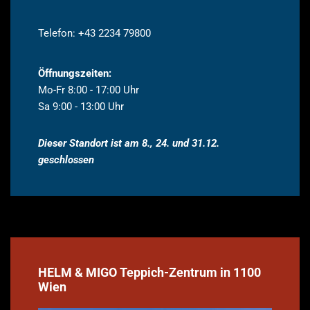
Telefon:
+43 2234 79800
Öffnungszeiten:
Mo-Fr 8:00 - 17:00 Uhr
Sa 9:00 - 13:00 Uhr
Dieser Standort ist am 8., 24. und 31.12.
geschlossen
HELM & MIGO Teppich-Zentrum in 1100
Wien