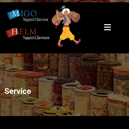
Service