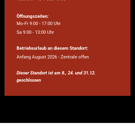
Öffnungszeiten:
Mo-Fr 9:00 - 17:00 Uhr
Sa 9:00 - 13:00 Uhr
Betriebsurlaub an diesem Standort:
Anfang August 2026 - Zentrale offen
Dieser Standort ist am 8., 24. und 31.12.
geschlossen