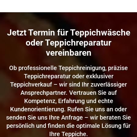
Jetzt Termin für Teppichwäsche
oder Teppichreparatur
vereinbaren
Ob professionelle Teppichreinigung, präzise
Teppichreparatur oder exklusiver
Teppichverkauf – wir sind Ihr zuverlässiger
Ansprechpartner. Vertrauen Sie auf
Kompetenz, Erfahrung und echte
Kundenorientierung. Rufen Sie uns an oder
senden Sie uns Ihre Anfrage – wir beraten Sie
persönlich und finden die optimale Lösung für
Ihre Teppiche.