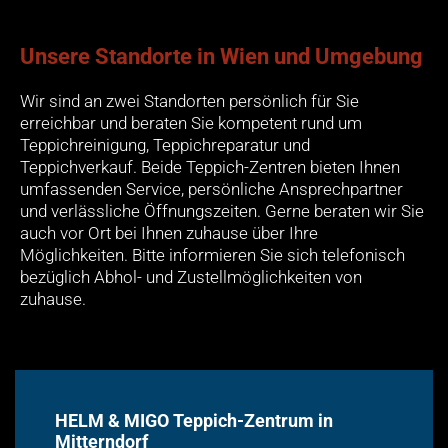
Unsere Standorte in Wien und Umgebung
Wir sind an zwei Standorten persönlich für Sie
erreichbar und beraten Sie kompetent rund um
Teppichreinigung, Teppichreparatur und
Teppichverkauf. Beide Teppich-Zentren bieten Ihnen
umfassenden Service, persönliche Ansprechpartner
und verlässliche Öffnungszeiten. Gerne beraten wir Sie
auch vor Ort bei Ihnen zuhause über Ihre
Möglichkeiten. Bitte informieren Sie sich telefonisch
bezüglich Abhol- und Zustellmöglichkeiten von
zuhause.
HELM & MIGO Teppich-Zentrum in
Mitterndorf