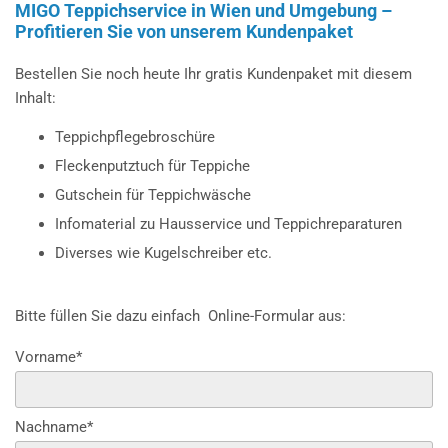
MIGO Teppichservice in Wien und Umgebung –
Profitieren Sie von unserem Kundenpaket
Bestellen Sie noch heute Ihr gratis Kundenpaket mit diesem
Inhalt:
Teppichpflegebroschüre
Fleckenputztuch für Teppiche
Gutschein für Teppichwäsche
Infomaterial zu Hausservice und Teppichreparaturen
Diverses wie Kugelschreiber etc.
Bitte füllen Sie dazu einfach Online-Formular aus:
Vorname*
Nachname*