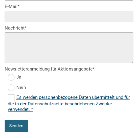
E-Mail*
Nachricht*
Newsletteranmeldung für Aktionsangebote*
Ja
Nein
Es werden personenbezogene Daten übermittelt und für
die in der Datenschutzseite beschriebenen Zwecke
verwendet. *