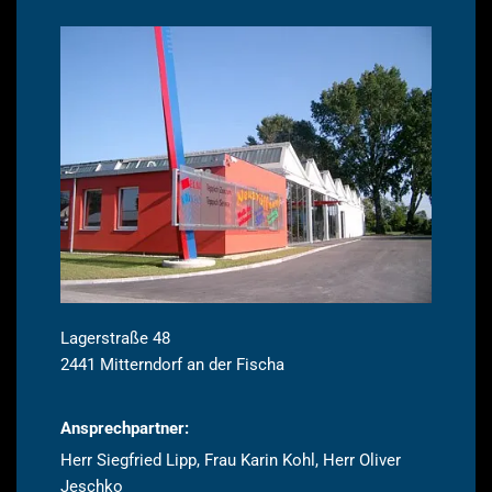
Lagerstraße 48
2441 Mitterndorf an der Fischa
Ansprechpartner:
Herr Siegfried Lipp, Frau Karin Kohl, Herr Oliver
Jeschko