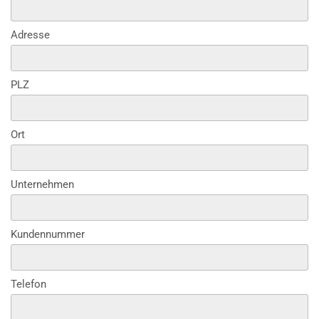
Adresse
PLZ
Ort
Unternehmen
Kundennummer
Telefon