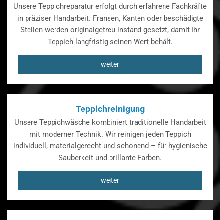
Unsere Teppichreparatur erfolgt durch erfahrene Fachkräfte
in präziser Handarbeit. Fransen, Kanten oder beschädigte
Stellen werden originalgetreu instand gesetzt, damit Ihr
Teppich langfristig seinen Wert behält.
weiter
Teppichreinigung
Unsere Teppichwäsche kombiniert traditionelle Handarbeit
mit moderner Technik. Wir reinigen jeden Teppich
individuell, materialgerecht und schonend – für hygienische
Sauberkeit und brillante Farben.
weiter