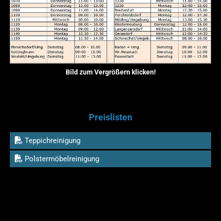
Bild zum Vergrößern klicken!
Preislisten
Teppichreinigung
Polstermöbelreinigung