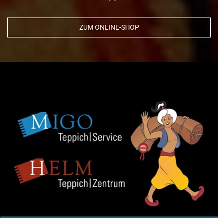
ZUM ONLINE-SHOP