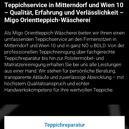
Teppichservice in Mitterndorf und Wien 10
– Qualität, Erfahrung und Verlässlichkeit –
Migo Orientteppich-Wäscherei
Als Migo Orientteppich-Wäscherei bieten wir Ihnen einen
umfassenden Teppichservice an den Firmensitzen in
Mitterndorf und Wien 10 und in ganz NÖ u BGLD. Von der
professionellen Teppichreinigung über fachgerechte
Teppichreparatur bis hin zur Polstermöbel- und
Matratzenreinigung erhalten Sie bei uns alle Leistungen
aus einer Hand. Wir stehen für persönliche Beratung,
transparente Abläufe und zuverlässige Abwicklung – mit
höchstem Qualitätsanspruch und echter
Handwerkskompetenz für Ihre wertvollen Teppiche.
Teppichreparatur